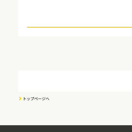
トップページへ