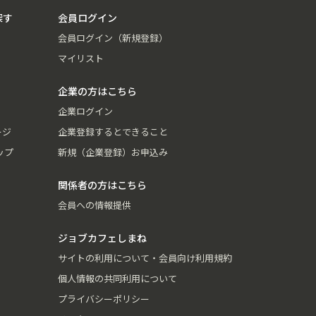
探す
会員ログイン
会員ログイン（新規登録）
マイリスト
企業の方はこちら
企業ログイン
ージ
企業登録するとできること
ップ
新規（企業登録）お申込み
関係者の方はこちら
会員への情報提供
ジョブカフェしまね
サイトの利用について・会員向け利用規約
個人情報の共同利用について
プライバシーポリシー