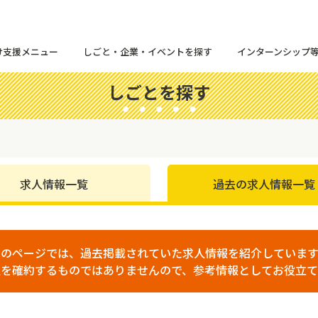
け支援メニュー
しごと・企業・イベントを探す
インターンシップ
しごとを探す
求人情報一覧
過去の求人情報一覧
このページでは、過去掲載されていた求人情報を紹介しています
人を確約するものではありませんので、参考情報としてお役立て