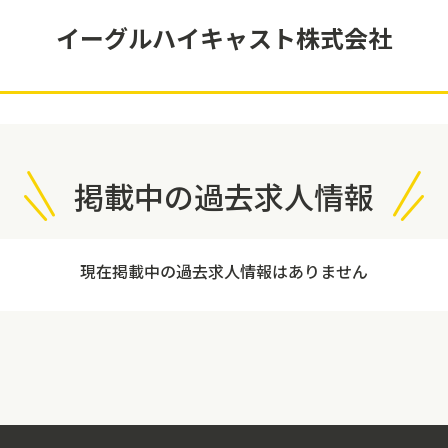
イーグルハイキャスト株式会社
掲載中の過去求人情報
現在掲載中の過去求人情報はありません