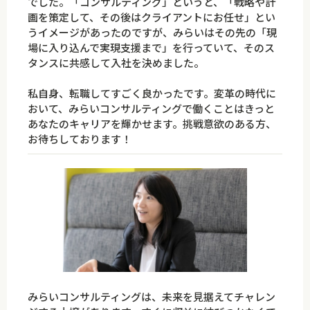
でした。「コンサルティング」というと、「戦略や計
画を策定して、その後はクライアントにお任せ」とい
うイメージがあったのですが、みらいはその先の「現
場に入り込んで実現支援まで」を行っていて、そのス
タンスに共感して入社を決めました。
私自身、転職してすごく良かったです。変革の時代に
おいて、みらいコンサルティングで働くことはきっと
あなたのキャリアを輝かせます。挑戦意欲のある方、
お待ちしております！
みらいコンサルティングは、未来を見据えてチャレン