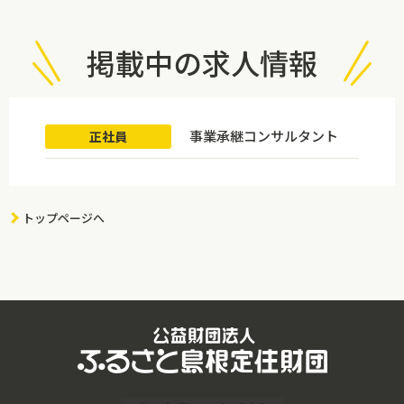
掲載中の求人情報
事業承継コンサルタント
正社員
トップページへ