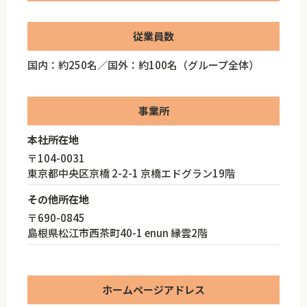
従業員数
国内：約250名／国外：約100名（グループ全体）
事業所
本社所在地
〒104-0031
東京都中央区京橋 2-2-1 京橋エドグラン19階
その他所在地
〒690-0845
島根県松江市西茶町40-1 enun 縁雲2階
ホームページアドレス