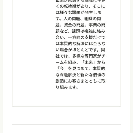
くの転換期があり、そこに
は様々な課題が発生しま
す。人の問題、組織の問
題、資金の問題、事業の問
題など、課題は複雑に絡み
合い、一方向の支援だけで
は本質的な解決には至らな
い場合がほとんどです。同
社では、多様な専門家がチ
ームを組み、「未来」から
「今」を見つめて、本質的
な課題解決と新たな価値の
創造にお客さまとともに取
り組みます。