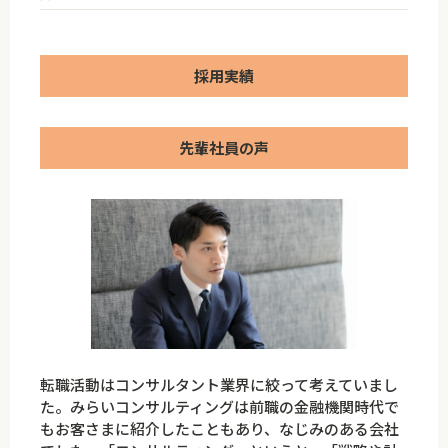
採用実績
先輩社員の声
転職活動はコンサルタント業界に絞って考えていまし
た。みらいコンサルティングは前職の金融機関時代で
もお客さまに紹介したこともあり、なじみのある会社