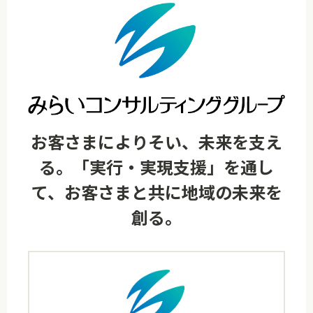
お客さまによりそい、未来を支え
る。「実行・実現支援」を通し
て、お客さまと共に地域の未来を
創る。