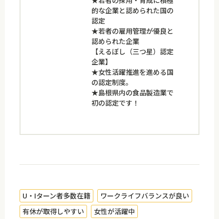
的な企業と認められた国の
認定
★若者の雇用管理が優良と
認められた企業
【えるぼし（三つ星）認定
企業】
★女性活躍推進を進める国
の認定制度。
★島根県内の食品製造業で
初の認定です！
U・Iターン者多数在籍
ワークライフバランスが良い
有休が取得しやすい
女性が活躍中