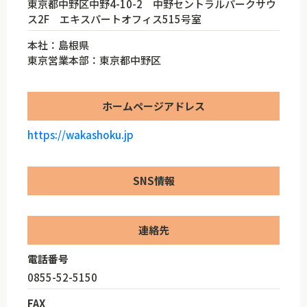
東京都中野区中野4-10-2 中野セントラルパークサウ
ス2F エキスパートオフィス515号室
本社：島根県
東京営業本部：東京都中野区
ホームページアドレス
https://wakashoku.jp
SNS情報
連絡先
電話番号
0855-52-5150
FAX