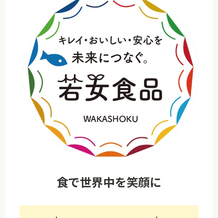
食で世界中を笑顔に