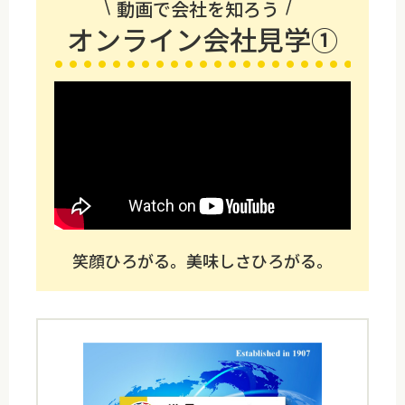
動画で会社を知ろう
オンライン会社見学①
笑顔ひろがる。美味しさひろがる。