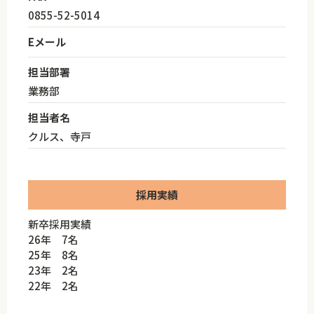
0855-52-5014
Eメール
担当部署
業務部
担当者名
クルス、寺戸
採用実績
新卒採用実績
26年 7名
25年 8名
23年 2名
22年 2名