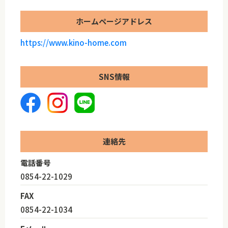
ホームページアドレス
https://www.kino-home.com
SNS情報
連絡先
電話番号
0854-22-1029
FAX
0854-22-1034