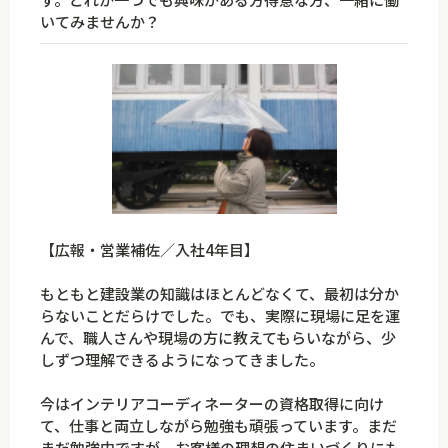
いてみませんか？
【広報・営業補佐／入社4年目】
もともと建設業の知識はほとんどなくて、最初は分か
らないことだらけでした。でも、実際に現場に足を運
んで、職人さんや現場の方に教えてもらいながら、少
しずつ理解できるようになってきました。
今はインテリアコーディネーターの資格取得に向け
て、仕事と両立しながら勉強も頑張っています。まだ
まだ勉強中ですが、お客様の理想の住まいづくりにも