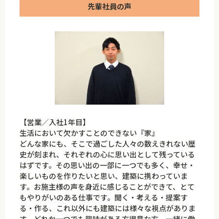
先輩社員の声
【営業／入社1年目】
生活において欠かすことのできない『家』
どんな家にも、そこで過ごした人々の数えきれない歴
史が刻まれ、それぞれの心に思い出として残っている
はずです。その思い出の一部に一つでも多く、幸せ・
楽しいものを作りたいと思い、建築に携わっていま
す。お施主様の声を身近に感じることができて、とて
もやりがいのある仕事です。聞く・考える・提案す
る・作る、これ以外にも建築には様々な視点がありま
す。どれか一つでも興味がある方得意な方、一緒に働