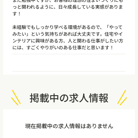
っと関われるように、日々成長している実感がありま
す！
未経験でもしっかり学べる環境があるので、「やって
みたい」という気持ちがあれば大丈夫です。住宅やイ
ンテリアに興味がある方、人と関わる仕事がしたい方
には、すごくやりがいのある仕事だと思います！
掲載中の求人情報
現在掲載中の求人情報はありません