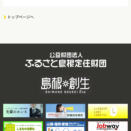
トップページへ