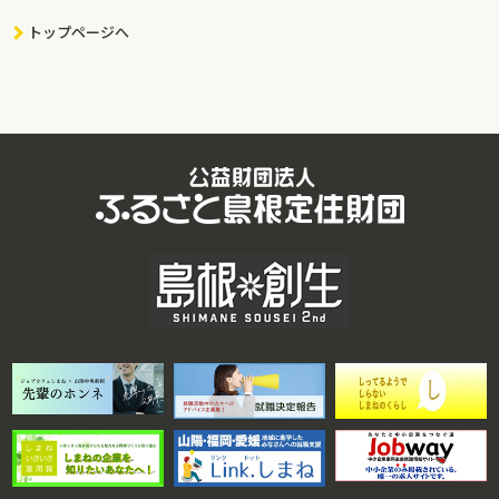
トップページへ