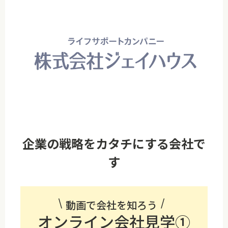
企業の戦略をカタチにする会社で
す
動画で会社を知ろう
オンライン会社見学①