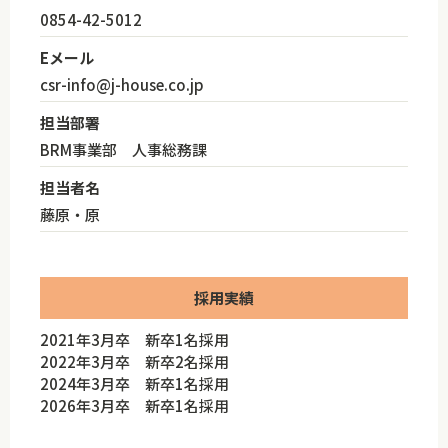
0854-42-5012
Eメール
csr-info@j-house.co.jp
担当部署
BRM事業部 人事総務課
担当者名
藤原・原
採用実績
2021年3月卒 新卒1名採用
2022年3月卒 新卒2名採用
2024年3月卒 新卒1名採用
2026年3月卒 新卒1名採用