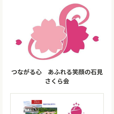
つながる心 あふれる笑顔の石見
さくら会