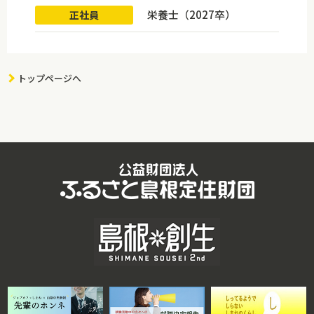
栄養士（2027卒）
正社員
トップページへ