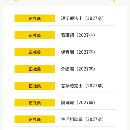
理学療法士（2027卒）
正社員
看護師（2027卒）
正社員
保育職（2027卒）
正社員
介護職（2027卒）
正社員
言語聴覚士（2027卒）
正社員
調理職（2027卒）
正社員
生活相談員（2027卒）
正社員