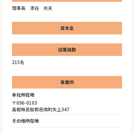
理事長 漆谷 光夫
資本金
従業員数
215名
事業所
本社所在地
〒696-0103
島根県邑智郡邑南町矢上347
その他所在地