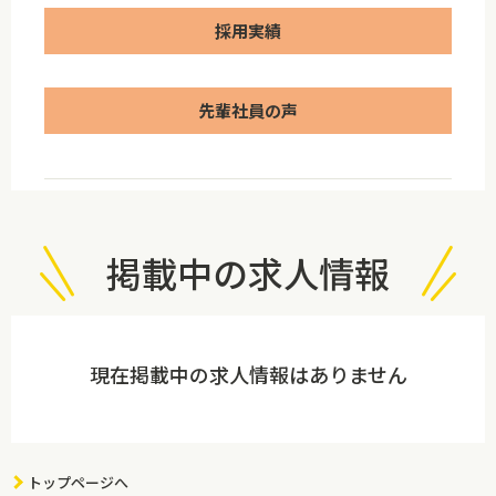
採用実績
先輩社員の声
掲載中の求人情報
現在掲載中の求人情報はありません
トップページへ