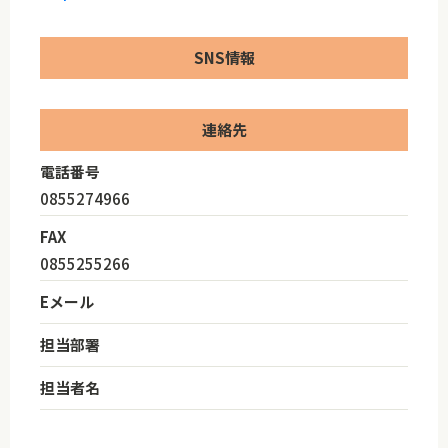
SNS情報
連絡先
電話番号
0855274966
FAX
0855255266
Eメール
担当部署
担当者名