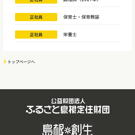
保育士・保育教諭
正社員
栄養士
正社員
トップページへ