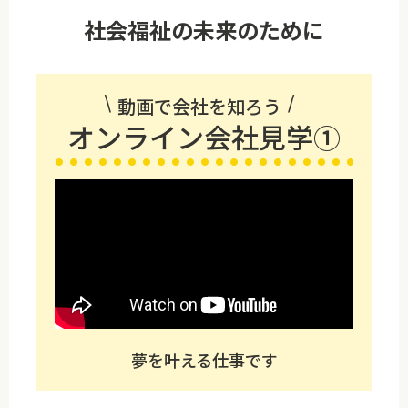
社会福祉の未来のために
動画で会社を知ろう
オンライン会社見学①
夢を叶える仕事です