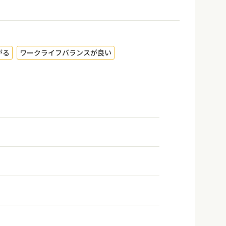
がる
ワークライフバランスが良い