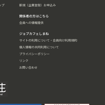
ップ
新規（企業登録）お申込み
関係者の方はこちら
会員への情報提供
ジョブカフェしまね
サイトの利用について・会員向け利用規約
個人情報の共同利用について
プライバシーポリシー
リンク
お問い合わせ