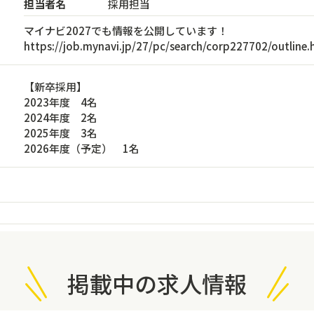
担当者名
採用担当
マイナビ2027でも情報を公開しています！
https://job.mynavi.jp/27/pc/search/corp227702/outline.
【新卒採用】
2023年度 4名
2024年度 2名
2025年度 3名
2026年度（予定） 1名
掲載中の求人情報