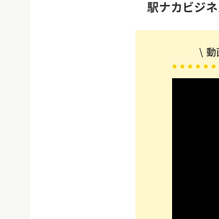
駅ナカビジネ
動