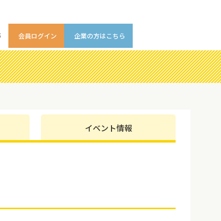
等
会員ログイン
企業の方はこちら
イベント情報