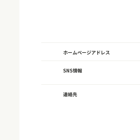
ホームページアドレス
SNS情報
連絡先