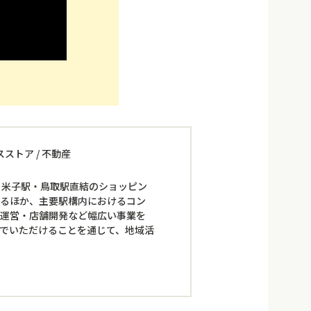
スストア / 不動産
・米子駅・鳥取駅直結のショッピン
するほか、主要駅構内におけるコン
の運営・店舗開発など幅広い事業を
でいただけることを通じて、地域活