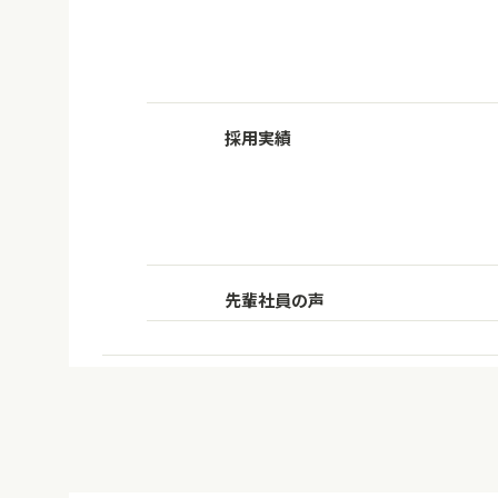
採用実績
先輩社員の声