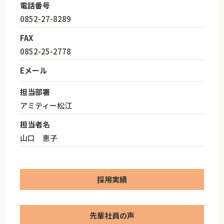
電話番号
0852-27-8289
FAX
0852-25-2778
Eメール
担当部署
アミティー松江
担当者名
山口 恵子
採用実績
先輩社員の声