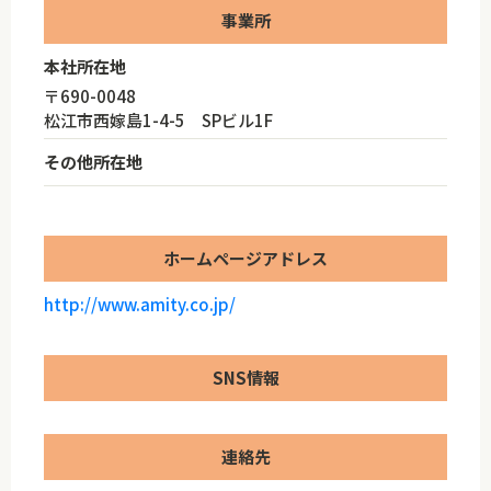
事業所
本社所在地
〒690-0048
松江市西嫁島1-4-5 SPビル1F
その他所在地
ホームページアドレス
http://www.amity.co.jp/
SNS情報
連絡先