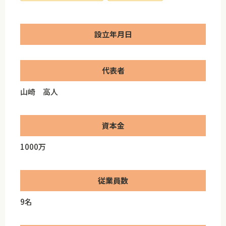
設立年月日
代表者
山崎 高人
資本金
1000万
従業員数
9名