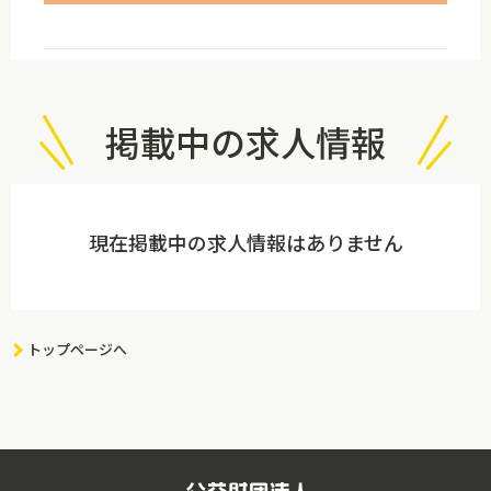
掲載中の求人情報
現在掲載中の求人情報はありません
トップページへ