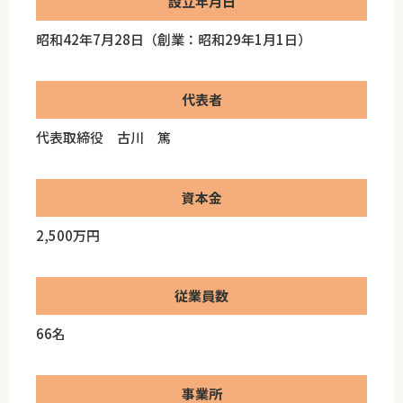
設立年月日
昭和42年7月28日（創業：昭和29年1月1日）
代表者
代表取締役 古川 篤
資本金
2,500万円
従業員数
66名
事業所