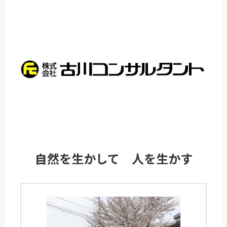
自然を生かして 人を生かす