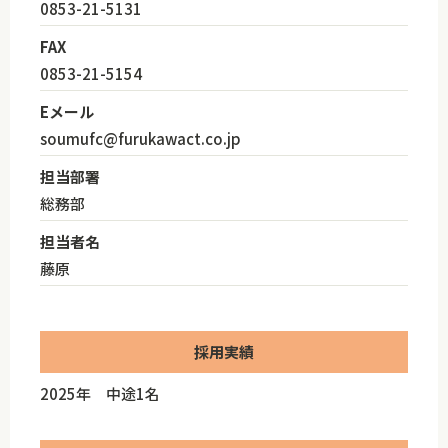
0853-21-5131
FAX
0853-21-5154
Eメール
soumufc@furukawact.co.jp
担当部署
総務部
担当者名
藤原
採用実績
2025年 中途1名