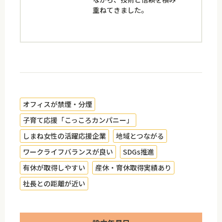
重ねてきました。
オフィスが禁煙・分煙
子育て応援「こっころカンパニー」
しまね女性の活躍応援企業
地域とつながる
ワークライフバランスが良い
SDGs推進
有休が取得しやすい
産休・育休取得実績あり
社長との距離が近い