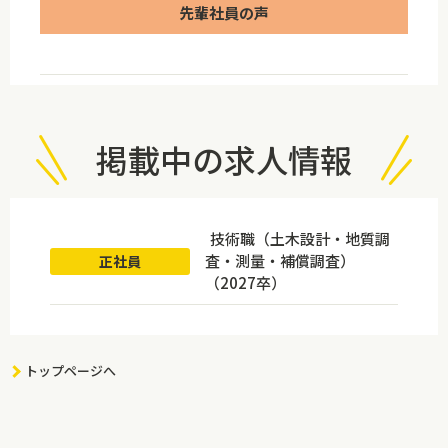
先輩社員の声
掲載中の求人情報
技術職（土木設計・地質調
査・測量・補償調査）
正社員
（2027卒）
トップページへ