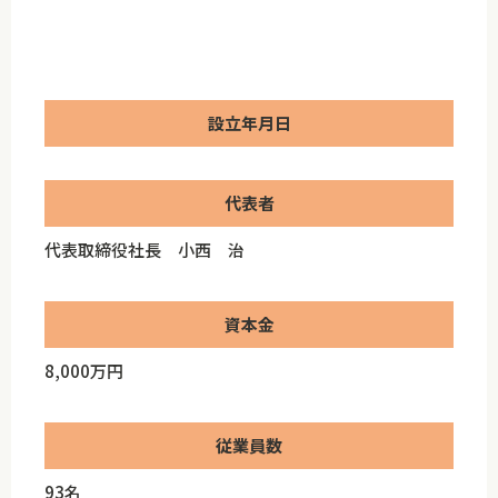
設立年月日
代表者
代表取締役社長 小西 治
資本金
8,000万円
従業員数
93名