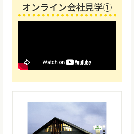
オンライン会社見学①