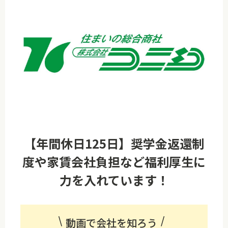
【年間休日125日】奨学金返還制
度や家賃会社負担など福利厚生に
力を入れています！
動画で会社を知ろう