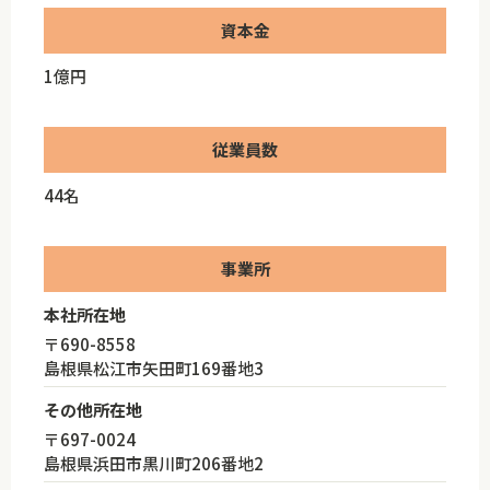
資本金
1億円
従業員数
44名
事業所
本社所在地
〒690-8558
島根県松江市矢田町169番地3
その他所在地
〒697-0024
島根県浜田市黒川町206番地2