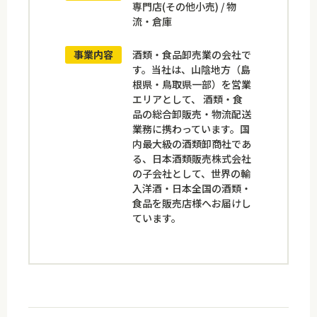
専門店(その他小売) / 物
流・倉庫
事業内容
酒類・食品卸売業の会社で
す。当社は、山陰地方（島
根県・鳥取県一部）を営業
エリアとして、 酒類・食
品の総合卸販売・物流配送
業務に携わっています。国
内最大級の酒類卸商社であ
る、日本酒類販売株式会社
の子会社として、世界の輸
入洋酒・日本全国の酒類・
食品を販売店様へお届けし
ています。