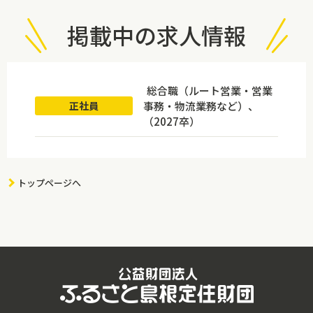
掲載中の求人情報
総合職（ルート営業・営業
事務・物流業務など）、
正社員
（2027卒）
トップページへ