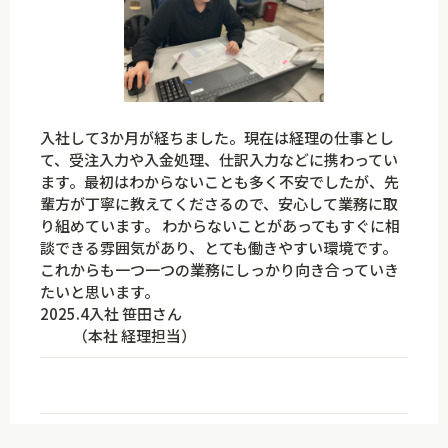
入社して3か月が経ちました。現在は経理の仕事とし
て、受注入力や入金処理、仕訳入力などに携わってい
ます。最初はわからないことも多く不安でしたが、先
輩方が丁寧に教えてくださるので、安心して業務に取
り組めています。 わからないことがあってもすぐに相
談できる雰囲気があり、とても働きやすい環境です。
これからも一つ一つの業務にしっかり向き合っていき
たいと思います。
2025.4入社 笹田さん
（本社 経理担当）