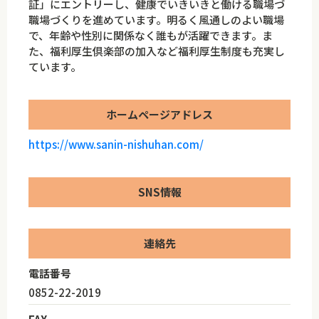
証」にエントリーし、健康でいきいきと働ける職場づ
職場づくりを進めています。明るく風通しのよい職場
で、年齢や性別に関係なく誰もが活躍できます。ま
た、福利厚生倶楽部の加入など福利厚生制度も充実し
ています。
ホームページアドレス
https://www.sanin-nishuhan.com/
SNS情報
連絡先
電話番号
0852-22-2019