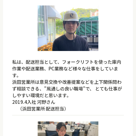
私は、配送担当として、フォークリフトを使った庫内
作業や配送業務、PC業務など様々な仕事をしていま
す。
浜田営業所は意見交換や改善提案などを上下関係問わ
ず相談できる、”風通しの良い職場”で、 とても仕事が
しやすい環境だと思います。
2019.4入社 河野さん
（浜田営業所 配送担当）