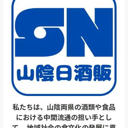
私たちは、山陰両県の酒類や食品
における中間流通の担い手とし
て、 地域社会の食文化の発展に貢