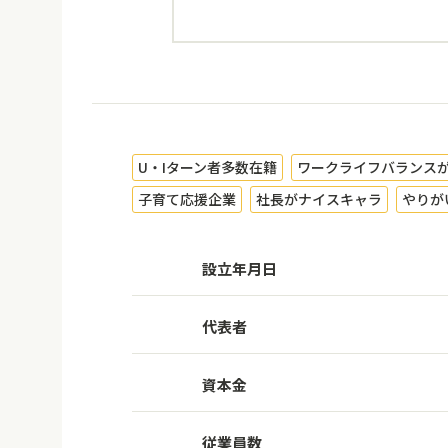
U・Iターン者多数在籍
ワークライフバランス
子育て応援企業
社長がナイスキャラ
やりが
設立年月日
代表者
資本金
従業員数