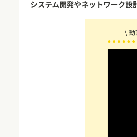
システム開発やネットワーク設
動