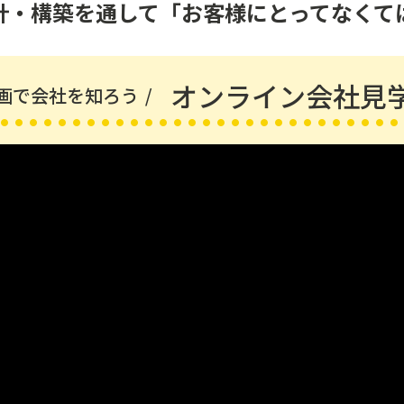
計・構築を通して「お客様にとってなくて
オンライン会社見
画で会社を知ろう