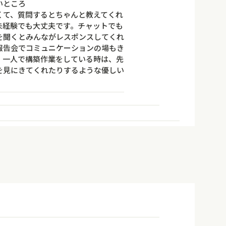
いところ
くて、質問するとちゃんと教えてくれ
未経験でも大丈夫です。チャットでも
を聞くとみんながレスポンスしてくれ
報告会でコミュニケーションの場もき
。一人で構築作業をしている時は、先
を見にきてくれたりするような優しい