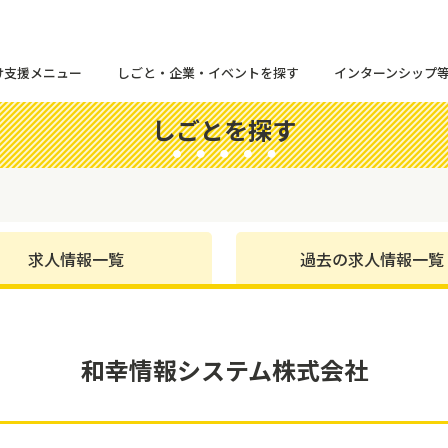
け支援メニュー
しごと・企業・イベントを探す
インターンシップ
しごとを探す
求人情報一覧
過去の求人情報一覧
和幸情報システム株式会社