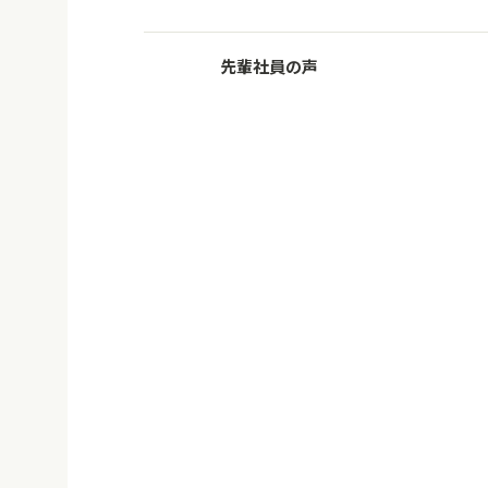
先輩社員の声