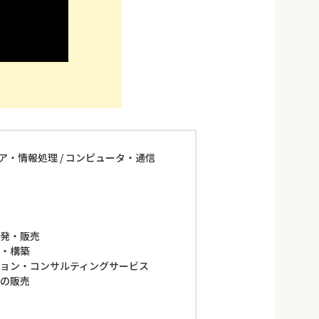
ア・情報処理 / コンピュータ・通信
開発・販売
計・構築
ョン・コンサルティングサービス
器の販売