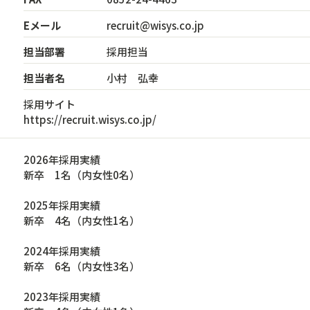
Eメール
recruit@wisys.co.jp
担当部署
採用担当
担当者名
小村 弘幸
採用サイト
https://recruit.wisys.co.jp/
2026年採用実績
新卒 1名（内女性0名）
2025年採用実績
新卒 4名（内女性1名）
2024年採用実績
新卒 6名（内女性3名）
2023年採用実績