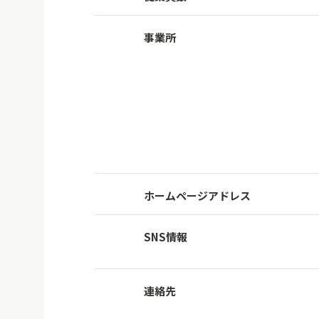
事業所
ホームページアドレス
SNS情報
連絡先