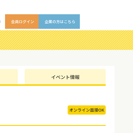
等
会員ログイン
企業の方はこちら
イベント情報
オンライン面接OK