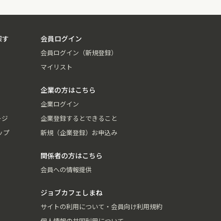
探す
会員ログイン
会員ログイン（新規登録）
マイリスト
企業の方はこちら
企業ログイン
ージ
企業登録するとできること
ップ
新規（企業登録）お申込み
関係者の方はこちら
会員への情報提供
ジョブカフェしまね
サイトの利用について・会員向け利用規約
個人情報の共同利用について