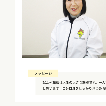
メッセージ
就活や転職は人生の大きな転機です。一人
と思います。自分自身をしっかり見つめる