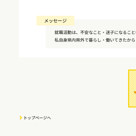
メッセージ
就職活動は、不安なこと・迷子になること
私自身県内県外で暮らし・働いてきたから
トップページへ