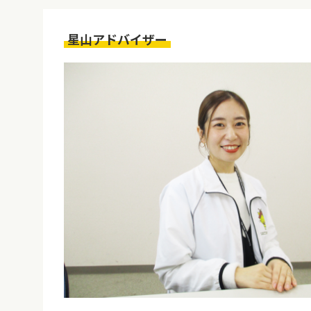
星山アドバイザー