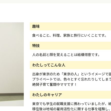
趣味
食べること、料理、家族と旅行にいくことです。
特技
人の名前と顔を覚えることは結構得意です。
わたしってこんな人
出身が東京のため「東京の人」というイメージで
プライべートでは、色々とすぐ忘れたりしてしま
絶賛子育て奮闘中ママです！
わたしのキャリア
東京でも学生の就職支援に携わっていましたが、
移住後は地域の雇用活性化に関する仕事を経験し