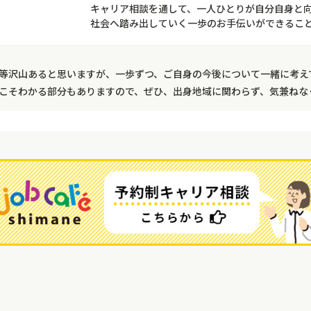
キャリア相談を通して、一人ひとりが自分自身と
社会へ踏み出していく一歩のお手伝いができるこ
等沢山あると思いますが、一歩ずつ、ご自身の今後について一緒に考え
こそわかる部分もありますので、ぜひ、出身地域に関わらず、気兼ねな