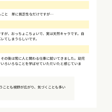
ること 単に貧乏性なだけですが…
ですが、おっちょこちょいで、実は天然キャラです。自
バレてしまうらしいです。
。その後は常に人と関わる仕事に就いてきました。幼児
でいろいろなことを学ばせていただいたと感じていま
うことも視野が広がり、気づくことも多い